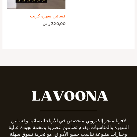
فساتين سهره كريب
320,00
ر.س
_______________________
لافونا متجر إلكتروني متخصص في الأزياء النسائية وفساتين
السهرة والمناسبات، يقدم تصاميم عصرية وفخمة بجودة عالية
وخيارات متنوعة تناسب جميع الأذواق، مع تجربة تسوق سهلة