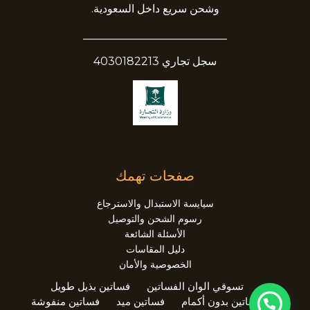
وشحن سريع داخل السعودية.
__________________________
سجل تجاري 4030182213
صفحات تهمك
سيايسة الاستبدال والاسترجاع
رسوم الشحن والتوصيل
الأسئلة الشائعة
دليل المقاسات
الخصوصية والأمان
تسوقي الوان الفساتين
فساتين بذيل طويل
فساتين بدون أكمام
فساتين ميد
فساتين منفوشة