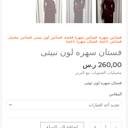
فساتين سهرة
,
فساتين سهرة فخمة
,
فساتين لون نبيتي
,
فساتين مخمل
,
فساتين ناعمة
,
فستان سهرة ناعمة
فستان سهره لون نبيتى
260,00
ر.س
مخمليات الشتويات مع الترتر
فستان سهره لون نبيتى
المقاس
-
+
إضافة إلى السلة