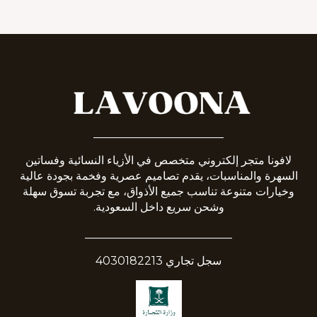
_______________________
لافونا متجر إلكتروني متخصص في الأزياء النسائية وفساتين
السهرة والمناسبات، يقدم تصاميم عصرية وفخمة بجودة عالية
وخيارات متنوعة تناسب جميع الأذواق، مع تجربة تسوق سهلة
وشحن سريع داخل السعودية.
__________________________
سجل تجاري 4030182213