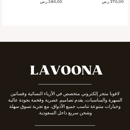
370,00
ر.س
280,00
ر.س
_______________________
لافونا متجر إلكتروني متخصص في الأزياء النسائية وفساتين
السهرة والمناسبات، يقدم تصاميم عصرية وفخمة بجودة عالية
وخيارات متنوعة تناسب جميع الأذواق، مع تجربة تسوق سهلة
وشحن سريع داخل السعودية.
__________________________