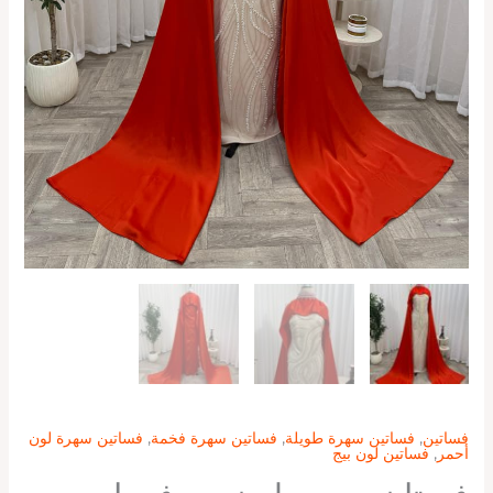
فساتين
,
فساتين سهرة طويلة
,
فساتين سهرة فخمة
,
فساتين سهرة لون
أحمر
,
فساتين لون بيج