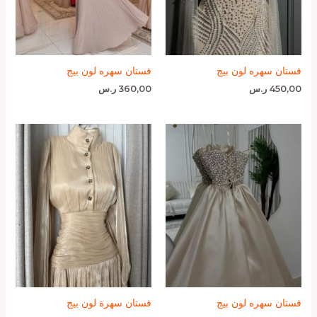
فستان سهره لون بيج
فستان سهره لون بيج
450,00
ر.س
360,00
ر.س
فستان سهره لون بيج
فستان سهرة لون بيج