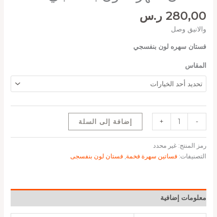
280,00
ر.س
والانيق وصل
فستان سهره لون بنفسجي
المقاس
-
+
إضافة إلى السلة
رمز المنتج:
غير محدد
التصنيفات:
فساتين سهرة فخمة
,
فستان لون بنفسجى
معلومات إضافية