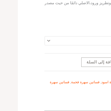
تطريز ورود،الاصلي دائمًا من حيث مصدر
فة إلى السلة
 اسود
,
فساتين سهرة فخمة
,
فساتين سهرة