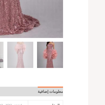
معلومات إضافية