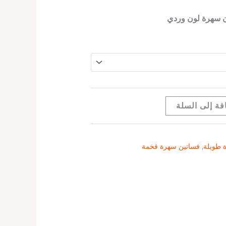
 سهرة لون وردي
فة إلى السلة
 طويلة
,
فساتين سهرة فخمة