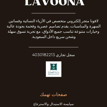
_______________________
لافونا متجر إلكتروني متخصص في الأزياء النسائية وفساتين
السهرة والمناسبات، يقدم تصاميم عصرية وفخمة بجودة عالية
وخيارات متنوعة تناسب جميع الأذواق، مع تجربة تسوق سهلة
وشحن سريع داخل السعودية.
__________________________
سجل تجاري 4030182213
صفحات تهمك
سيايسة الاستبدال والاسترجاع