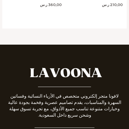
210,00
ر.س
360,00
ر.س
_______________________
لافونا متجر إلكتروني متخصص في الأزياء النسائية وفساتين
السهرة والمناسبات، يقدم تصاميم عصرية وفخمة بجودة عالية
وخيارات متنوعة تناسب جميع الأذواق، مع تجربة تسوق سهلة
وشحن سريع داخل السعودية.
__________________________