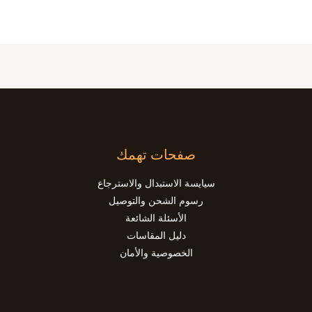
صفحات تهمك
سيايسة الاستبدال والاسترجاع
رسوم الشحن والتوصيل
الأسئلة الشائعة
دليل المقاسات
الخصوصية والأمان