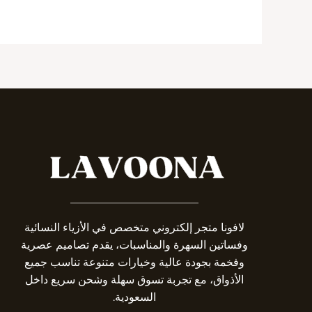
_______________________
لافونا متجر إلكتروني متخصص في الأزياء النسائية
وفساتين السهرة والمناسبات، يقدم تصاميم عصرية
وفخمة بجودة عالية وخيارات متنوعة تناسب جميع
الأذواق، مع تجربة تسوق سهلة وشحن سريع داخل
السعودية.