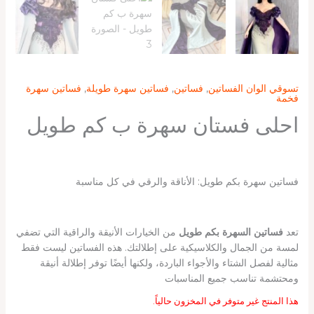
تسوقي الوان الفساتين
,
فساتين
,
فساتين سهرة طويلة
,
فساتين سهرة
فخمة
احلى فستان سهرة ب كم طويل
فساتين سهرة بكم طويل: الأناقة والرقي في كل مناسبة
تعد
فساتين السهرة بكم طويل
من الخيارات الأنيقة والراقية التي تضفي
لمسة من الجمال والكلاسيكية على إطلالتك. هذه الفساتين ليست فقط
مثالية لفصل الشتاء والأجواء الباردة، ولكنها أيضًا توفر إطلالة أنيقة
ومحتشمة تناسب جميع المناسبات
هذا المنتج غير متوفر في المخزون حالياً.