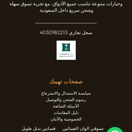
وخيارات متنوعة تناسب جميع الأذواق، مع تجربة تسوق سهلة
وشحن سريع داخل السعودية.
__________________________
سجل تجاري 4030182213
صفحات تهمك
سيايسة الاستبدال والاسترجاع
رسوم الشحن والتوصيل
الأسئلة الشائعة
دليل المقاسات
الخصوصية والأمان
تسوقي الوان الفساتين
فساتين بذيل طويل