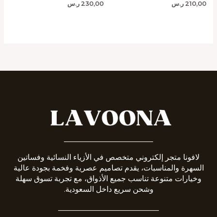
210,00
ر.س
230,00
ر.س
_______________________
لافونا متجر إلكتروني متخصص في الأزياء النسائية وفساتين
السهرة والمناسبات، يقدم تصاميم عصرية وفخمة بجودة عالية
وخيارات متنوعة تناسب جميع الأذواق، مع تجربة تسوق سهلة
وشحن سريع داخل السعودية.
__________________________