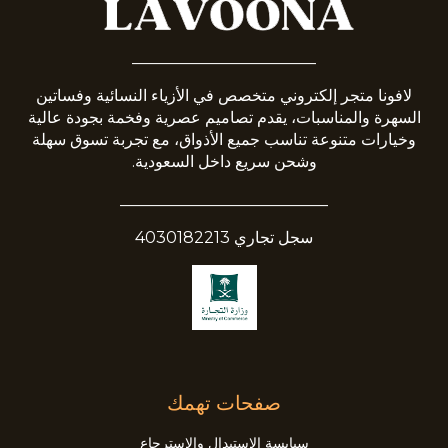
_______________________
لافونا متجر إلكتروني متخصص في الأزياء النسائية وفساتين
السهرة والمناسبات، يقدم تصاميم عصرية وفخمة بجودة عالية
وخيارات متنوعة تناسب جميع الأذواق، مع تجربة تسوق سهلة
وشحن سريع داخل السعودية.
__________________________
سجل تجاري 4030182213
صفحات تهمك
سيايسة الاستبدال والاسترجاع