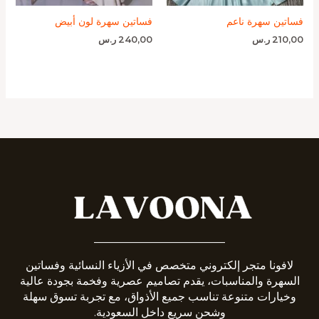
فساتين سهرة ناعم
فساتين سهرة لون أبيض
210,00
ر.س
240,00
ر.س
_______________________
لافونا متجر إلكتروني متخصص في الأزياء النسائية وفساتين
السهرة والمناسبات، يقدم تصاميم عصرية وفخمة بجودة عالية
وخيارات متنوعة تناسب جميع الأذواق، مع تجربة تسوق سهلة
وشحن سريع داخل السعودية.