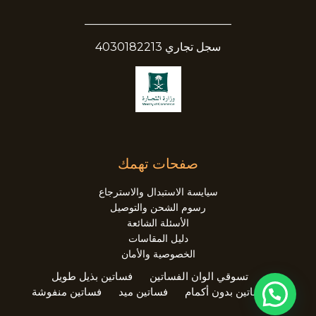
__________________________
سجل تجاري 4030182213
صفحات تهمك
سيايسة الاستبدال والاسترجاع
رسوم الشحن والتوصيل
الأسئلة الشائعة
دليل المقاسات
الخصوصية والأمان
تسوقي الوان الفساتين
فساتين بذيل طويل
فساتين بدون أكمام
فساتين ميد
فساتين منفوشة