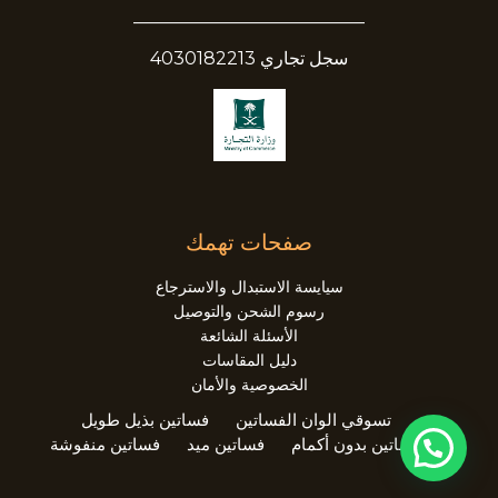
__________________________
سجل تجاري 4030182213
صفحات تهمك
سيايسة الاستبدال والاسترجاع
رسوم الشحن والتوصيل
الأسئلة الشائعة
دليل المقاسات
الخصوصية والأمان
تسوقي الوان الفساتين
فساتين بذيل طويل
فساتين بدون أكمام
فساتين ميد
فساتين منفوشة