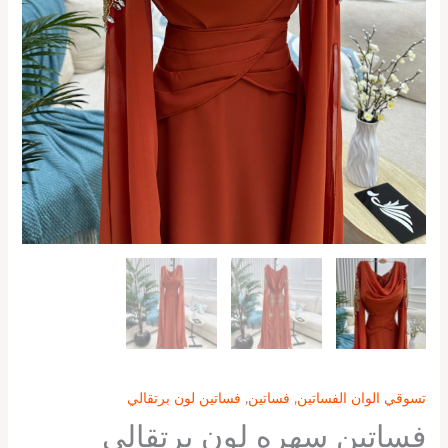
تسوقي الوان الفساتين
,
فساتين
,
فساتين لون برتقالي
فساتين سهره لون برتقالي