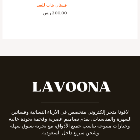
فستان بنات للعيد
200,00
ر.س
_______________________
لافونا متجر إلكتروني متخصص في الأزياء النسائية وفساتين
السهرة والمناسبات، يقدم تصاميم عصرية وفخمة بجودة عالية
وخيارات متنوعة تناسب جميع الأذواق، مع تجربة تسوق سهلة
وشحن سريع داخل السعودية.