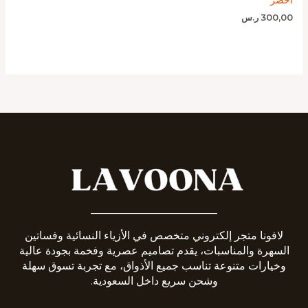
300,00
ر.س
_______________________
لافونا متجر إلكتروني متخصص في الأزياء النسائية وفساتين
السهرة والمناسبات، يقدم تصاميم عصرية وفخمة بجودة عالية
وخيارات متنوعة تناسب جميع الأذواق، مع تجربة تسوق سهلة
وشحن سريع داخل السعودية.
__________________________