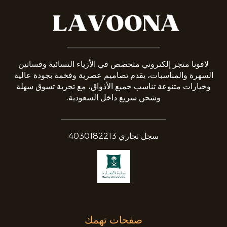
_______________________
لافونا متجر إلكتروني متخصص في الأزياء النسائية وفساتين
السهرة والمناسبات، يقدم تصاميم عصرية وفخمة بجودة عالية
وخيارات متنوعة تناسب جميع الأذواق، مع تجربة تسوق سهلة
وشحن سريع داخل السعودية.
__________________________
سجل تجاري 4030182213
صفحات تهمك