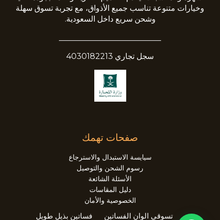
وخيارات متنوعة تناسب جميع الأذواق، مع تجربة تسوق سهلة
وشحن سريع داخل السعودية.
__________________________
سجل تجاري 4030182213
صفحات تهمك
سيايسة الاستبدال والاسترجاع
رسوم الشحن والتوصيل
الأسئلة الشائعة
دليل المقاسات
الخصوصية والأمان
تسوقي الوان الفساتين
فساتين بذيل طويل