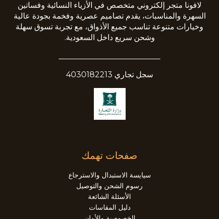
لافونا متجر إلكتروني متخصص في الأزياء النسائية وفساتين
السهرة والمناسبات، يقدم تصاميم عصرية وفخمة بجودة عالية
وخيارات متنوعة تناسب جميع الأذواق، مع تجربة تسوق سهلة
وشحن سريع داخل السعودية.
__________________________
سجل تجاري 4030182213
صفحات تهمك
سيايسة الاستبدال والاسترجاع
رسوم الشحن والتوصيل
الأسئلة الشائعة
دليل المقاسات
الخصوصية والأمان