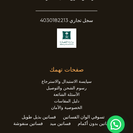
__________________________
سجل تجاري 4030182213
صفحات تهمك
سيايسة الاستبدال والاسترجاع
رسوم الشحن والتوصيل
الأسئلة الشائعة
دليل المقاسات
الخصوصية والأمان
تسوقي الوان الفساتين
فساتين بذيل طويل
فساتين بدون أكمام
فساتين ميد
فساتين منفوشة