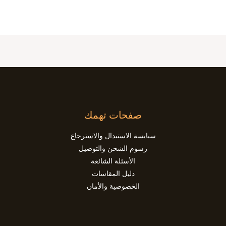
صفحات تهمك
سيايسة الاستبدال والاسترجاع
رسوم الشحن والتوصيل
الأسئلة الشائعة
دليل المقاسات
الخصوصية والأمان