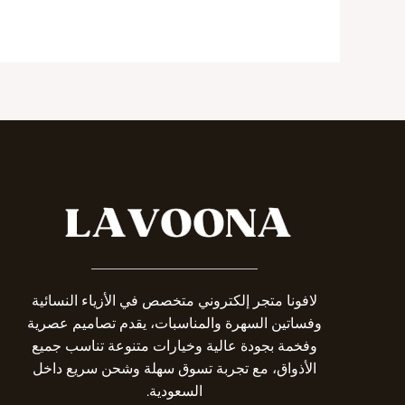
_______________________
لافونا متجر إلكتروني متخصص في الأزياء النسائية
وفساتين السهرة والمناسبات، يقدم تصاميم عصرية
وفخمة بجودة عالية وخيارات متنوعة تناسب جميع
الأذواق، مع تجربة تسوق سهلة وشحن سريع داخل
السعودية.