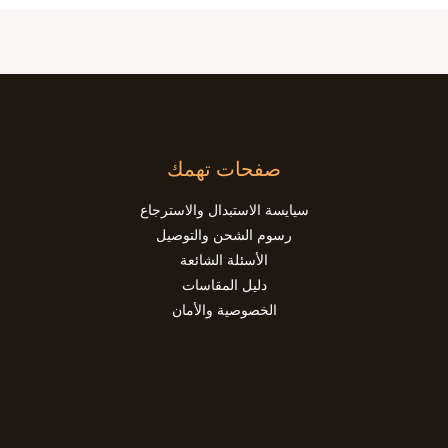
صفحات تهمك
سيايسة الاستبدال والاسترجاع
رسوم الشحن والتوصيل
الأسئلة الشائعة
دليل المقاسات
الخصوصية والأمان