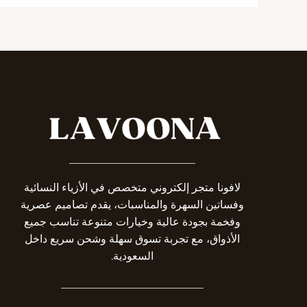
_______________________
لافونا متجر إلكتروني متخصص في الأزياء النسائية
وفساتين السهرة والمناسبات، يقدم تصاميم عصرية
وفخمة بجودة عالية وخيارات متنوعة تناسب جميع
الأذواق، مع تجربة تسوق سهلة وشحن سريع داخل
السعودية.
__________________________