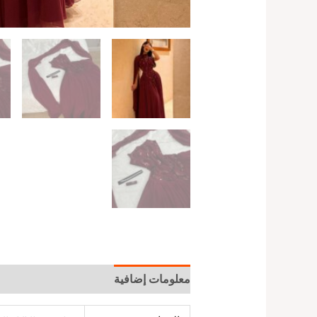
معلومات إضافية