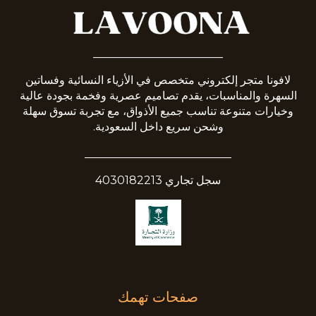
_______________________
لافونا متجر إلكتروني متخصص في الأزياء النسائية وفساتين
السهرة والمناسبات، يقدم تصاميم عصرية وفخمة بجودة عالية
وخيارات متنوعة تناسب جميع الأذواق، مع تجربة تسوق سهلة
وشحن سريع داخل السعودية.
__________________________
سجل تجاري 4030182213
صفحات تهمك