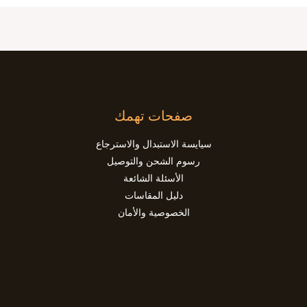
صفحات تهمك
سيايسة الاستبدال والاسترجاع
رسوم الشحن والتوصيل
الأسئلة الشائعة
دليل المقاسات
الخصوصية والأمان