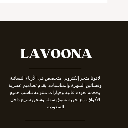
_______________________
لافونا متجر إلكتروني متخصص في الأزياء النسائية
وفساتين السهرة والمناسبات، يقدم تصاميم عصرية
وفخمة بجودة عالية وخيارات متنوعة تناسب جميع
الأذواق، مع تجربة تسوق سهلة وشحن سريع داخل
السعودية.
__________________________