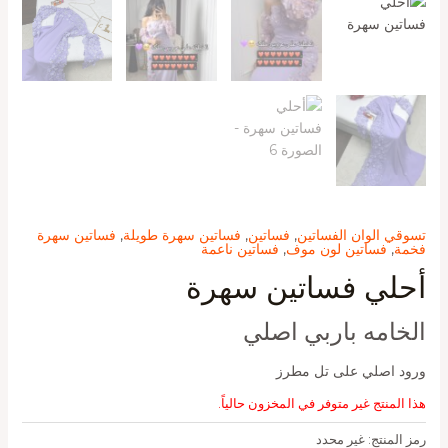
تسوقي الوان الفساتين
,
فساتين
,
فساتين سهرة طويلة
,
فساتين سهرة
فخمة
,
فساتين لون موف
,
فساتين ناعمة
أحلي فساتين سهرة
الخامه باربي اصلي
ورود اصلي على تل مطرز
هذا المنتج غير متوفر في المخزون حالياً.
رمز المنتج:
غير محدد