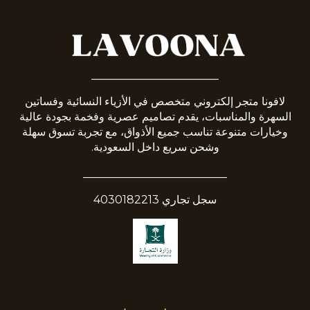
_______________________
لافونا متجر إلكتروني متخصص في الأزياء النسائية وفساتين
السهرة والمناسبات، يقدم تصاميم عصرية وفخمة بجودة عالية
وخيارات متنوعة تناسب جميع الأذواق، مع تجربة تسوق سهلة
وشحن سريع داخل السعودية.
__________________________
سجل تجاري 4030182213