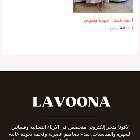
اجمل فستان سهرة منفوش
300,00
ر.س
_______________________
لافونا متجر إلكتروني متخصص في الأزياء النسائية وفساتين
السهرة والمناسبات، يقدم تصاميم عصرية وفخمة بجودة عالية