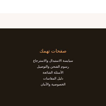
صفحات تهمك
سيايسة الاستبدال والاسترجاع
رسوم الشحن والتوصيل
الأسئلة الشائعة
دليل المقاسات
الخصوصية والأمان