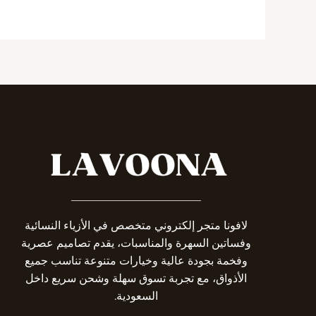
_______________________
لافونا متجر إلكتروني متخصص في الأزياء النسائية
وفساتين السهرة والمناسبات، يقدم تصاميم عصرية
وفخمة بجودة عالية وخيارات متنوعة تناسب جميع
الأذواق، مع تجربة تسوق سهلة وشحن سريع داخل
السعودية.