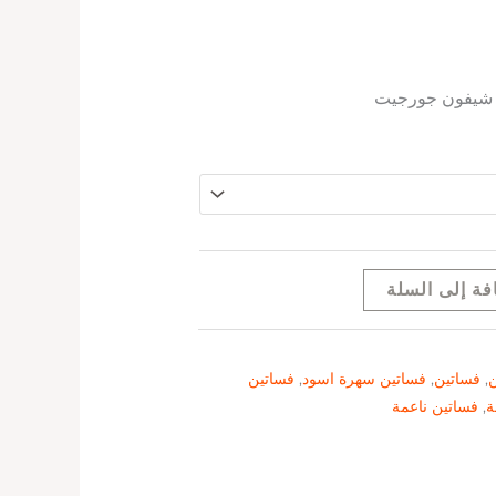
 شيفون جورجيت
فة إلى السلة
ن
,
فساتين
,
فساتين سهرة اسود
,
فساتين
ة
,
فساتين ناعمة