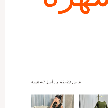
عرض 29–42 من أصل 47 نتيجة