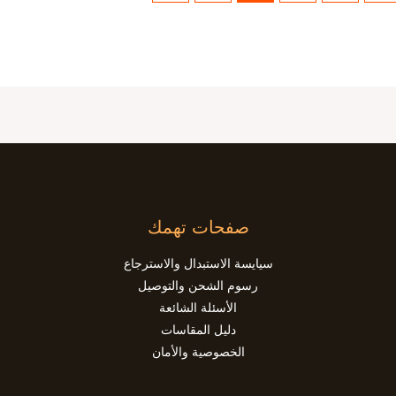
صفحات تهمك
سيايسة الاستبدال والاسترجاع
رسوم الشحن والتوصيل
الأسئلة الشائعة
دليل المقاسات
الخصوصية والأمان