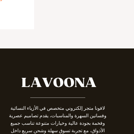
_______________________
لافونا متجر إلكتروني متخصص في الأزياء النسائية
وفساتين السهرة والمناسبات، يقدم تصاميم عصرية
وفخمة بجودة عالية وخيارات متنوعة تناسب جميع
الأذواق، مع تجربة تسوق سهلة وشحن سريع داخل