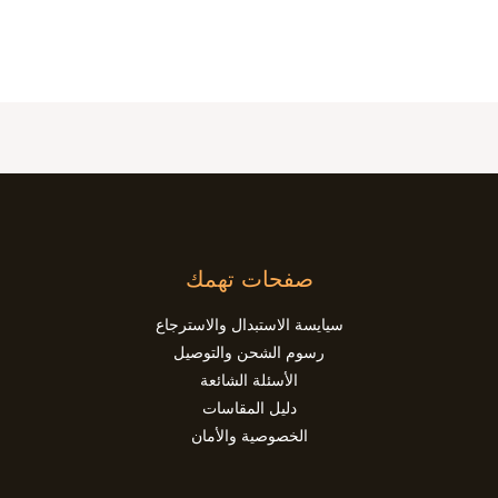
صفحات تهمك
سيايسة الاستبدال والاسترجاع
رسوم الشحن والتوصيل
الأسئلة الشائعة
دليل المقاسات
الخصوصية والأمان