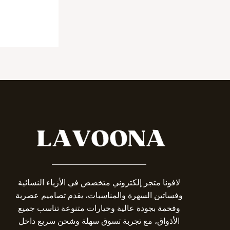
_______________________
لافونا متجر إلكتروني متخصص في الأزياء النسائية
وفساتين السهرة والمناسبات، يقدم تصاميم عصرية
وفخمة بجودة عالية وخيارات متنوعة تناسب جميع
الأذواق، مع تجربة تسوق سهلة وشحن سريع داخل